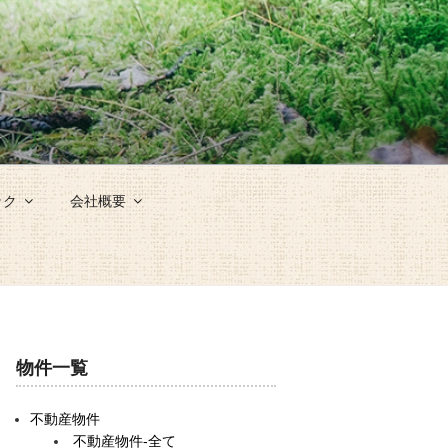
ック
会社概要
物件一覧
不動産物件
不動産物件-全て