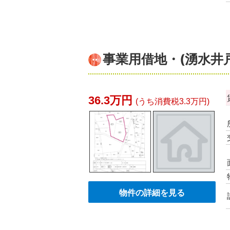
事業用借地・(湧水井
36.3万円
(うち消費税3.3万円)
物件の詳細を見る