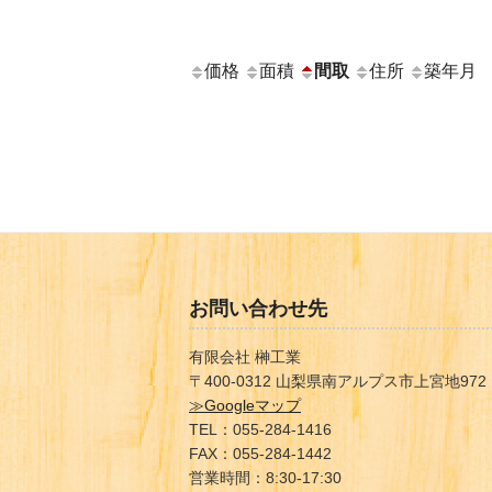
価格
面積
間取
住所
築年月
お問い合わせ先
有限会社 榊工業
〒400-0312 山梨県南アルプス市上宮地972
≫Googleマップ
TEL：055-284-1416
FAX：055-284-1442
営業時間：8:30-17:30